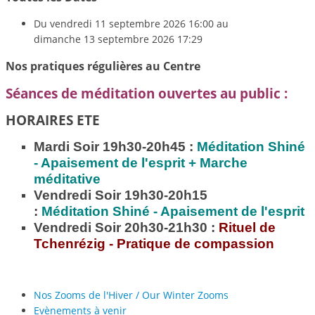
Du
vendredi 11 septembre 2026
16:00
au
dimanche 13 septembre 2026
17:29
Nos pratiques régulières au Centre
Séances de méditation ouvertes au public :
HORAIRES ETE
Mardi Soir 19h30-20h45 :
Méditation
Shiné
- Apaisement de l'esprit + Marche
méditative
Vendredi Soir 19h30-20h15
:
Méditation
Shiné - Apaisement de l'esprit
Vendredi Soir 20h30-21h30 :
Rituel de
Tchenrézig - Pratique de compassion
Nos Zooms de l'Hiver / Our Winter Zooms
Evènements à venir