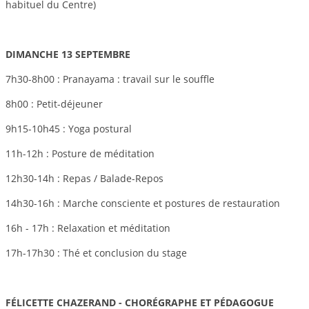
habituel du Centre)
DIMANCHE 13
SEPTEMBRE
7h30-8h00 : Pranayama : travail sur le souffle
8h00 : Petit-déjeuner
9h15-10h45 : Yoga postural
11h-12h : Posture de méditation
12h30-14h : Repas / Balade-Repos
14h30-16h : M
arche consciente et postures de restauration
16h - 17h : Relaxation et méditation
17h-17h30 : Thé et conclusion du stage
FÉLICETTE CHAZERAND - CHORÉGRAPHE ET PÉDAGOGUE