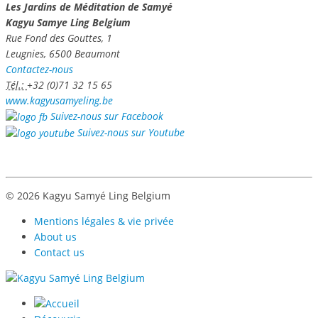
Les Jardins de Méditation de Samyé
Kagyu Samye Ling Belgium
Rue Fond des Gouttes, 1
Leugnies, 6500 Beaumont
Contactez-nous
Tél.:
+32 (0)71 32 15 65
www.kagyusamyeling.be
Suivez-nous sur Facebook
Suivez-nous sur Youtube
© 2026 Kagyu Samyé Ling Belgium
Mentions légales & vie privée
About us
Contact us