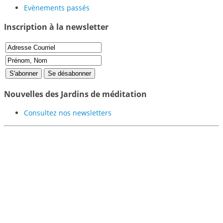
Evènements passés
Inscription à la newsletter
Nouvelles des Jardins de méditation
Consultez nos newsletters
Participer au projet des
Jardins de Méditation de
Samyé