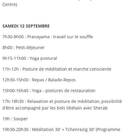
Centre)
SAMEDI 12
SEPTEMBRE
7h30-8h00 : Pranayama : travail sur le souffle
8h00 : Petit-déjeuner
9h15-11h00 :
Yoga postural
11h-12h : Posture de méditation et marche consciente
12h30-15h00 : Repas / Balade-Repos
15h00-16h45 :
Yoga - postures de restauration
17h-18h30 : Relaxation et posture de méditation, possibilité
d'être accompagné par les bols tibétain avec Sherab
19h : Souper
19h30-20h30 : Méditation 30' + Tchenrezig 30' (Programme