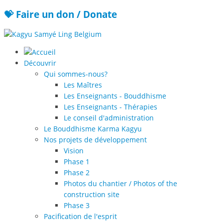
💝 Faire un don / Donate
Découvrir
Qui sommes-nous?
Les Maîtres
Les Enseignants - Bouddhisme
Les Enseignants - Thérapies
Le conseil d'administration
Le Bouddhisme Karma Kagyu
Nos projets de développement
Vision
Phase 1
Phase 2
Photos du chantier / Photos of the
construction site
Phase 3
Pacification de l'esprit