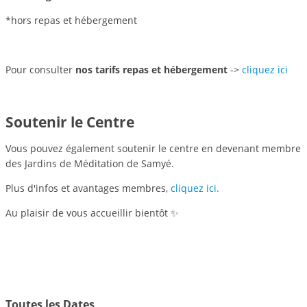
*hors repas et hébergement
Pour consulter
nos tarifs repas et hébergement
->
cliquez ici
Soutenir le Centre
Vous pouvez également soutenir le centre en devenant membre
des Jardins de Méditation de Samyé.
Plus d'infos et avantages membres,
cliquez ici.
Au plaisir de vous accueillir bientôt ✨
Toutes les Dates