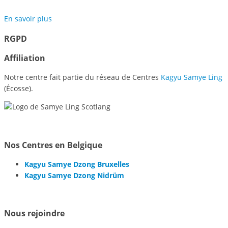
En savoir plus
RGPD
Affiliation
Notre centre fait partie du réseau de Centres
Kagyu Samye Ling
(Écosse).
Nos Centres en Belgique
Kagyu Samye Dzong Bruxelles
Kagyu Samye Dzong Nidrüm
Nous rejoindre