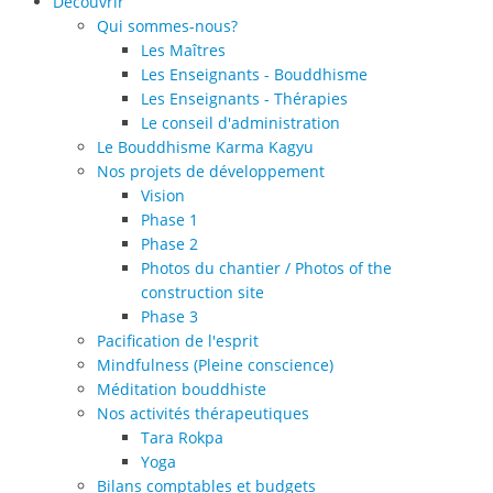
Découvrir
Qui sommes-nous?
Les Maîtres
Les Enseignants - Bouddhisme
Les Enseignants - Thérapies
Le conseil d'administration
Le Bouddhisme Karma Kagyu
Nos projets de développement
Vision
Phase 1
Phase 2
Photos du chantier / Photos of the
construction site
Phase 3
Pacification de l'esprit
Mindfulness (Pleine conscience)
Méditation bouddhiste
Nos activités thérapeutiques
Tara Rokpa
Yoga
Bilans comptables et budgets