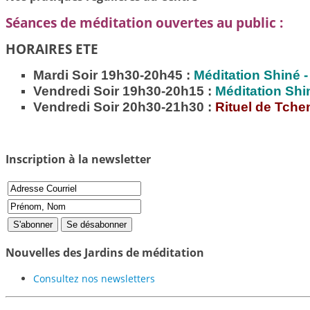
Séances de méditation ouvertes au public :
HORAIRES ETE
Mardi Soir 19h30-20h45 :
Méditation
Shiné -
Vendredi Soir 19h30-20h15 :
Méditation
Shi
Vendredi Soir 20h30-21h30 :
Rituel de Tche
Inscription à la newsletter
Nouvelles des Jardins de méditation
Consultez nos newsletters