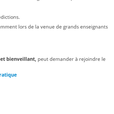
dictions.
amment lors de la venue de grands enseignants
et bienveillant,
peut demander à rejoindre le
ratique