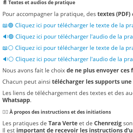
📄 Textes et audios de pratique
Pour accompagner la pratique, des
textes (PDF)
📖🟢 Cliquez ici pour télécharger le texte de la p
🔉🟢 Cliquez ici pour télécharger l'audio de la pr
📖⚪ Cliquez ici pour télécharger le texte de la p
🔉⚪ Cliquez ici pour télécharger l'audio de la pr
Nous avons fait le choix
de ne plus envoyer ces
Chacun peut ainsi
télécharger les supports une 
Les liens de téléchargement des textes et des a
Whatsapp
.
🧘‍♀️ À propos des instructions et des initiations
Les pratiques de
Tara Verte
et de
Chenrezig
sont
Il est
important de recevoir les instructions d’