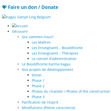
💝 Faire un don / Donate
Découvrir
Qui sommes-nous?
Les Maîtres
Les Enseignants - Bouddhisme
Les Enseignants - Thérapies
Le conseil d'administration
Le Bouddhisme Karma Kagyu
Nos projets de développement
Vision
Phase 1
Phase 2
Photos du chantier / Photos of the construction 
Phase 3
Pacification de l'esprit
Mindfulness (Pleine conscience)