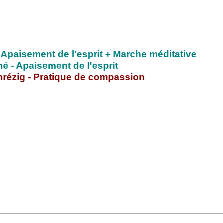
 Apaisement de l'esprit + Marche méditative
né - Apaisement de l'esprit
nrézig - Pratique de compassion