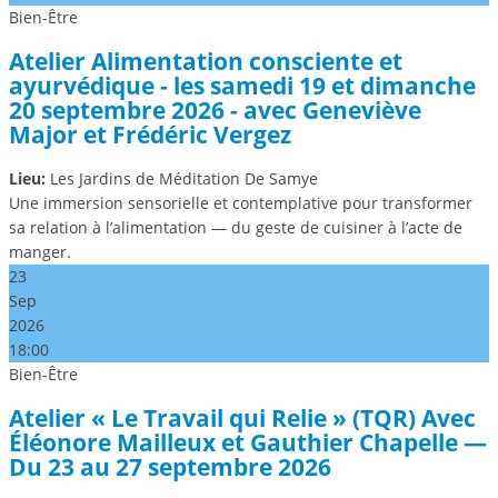
Bien-Être
Atelier Alimentation consciente et
ayurvédique - les samedi 19 et dimanche
20 septembre 2026 - avec Geneviève
Major et Frédéric Vergez
Lieu:
Les Jardins de Méditation De Samye
Une immersion sensorielle et contemplative pour transformer
sa relation à l’alimentation — du geste de cuisiner à l’acte de
manger.
23
Sep
2026
18:00
Bien-Être
Atelier « Le Travail qui Relie » (TQR) Avec
Éléonore Mailleux et Gauthier Chapelle —
Du 23 au 27 septembre 2026