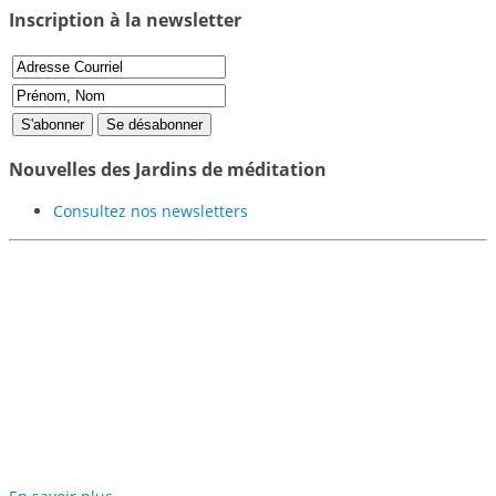
Inscription à la newsletter
Nouvelles des Jardins de méditation
Consultez nos newsletters
Participer au projet des
Jardins de Méditation de
Samyé