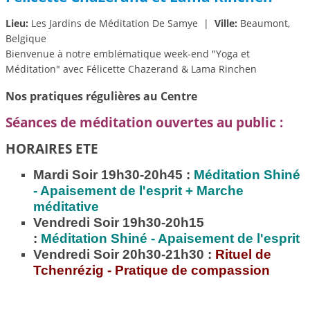
Lieu:
Les Jardins de Méditation De Samye
|
Ville:
Beaumont,
Belgique
Bienvenue à notre emblématique week-end "Yoga et
Méditation" avec Félicette Chazerand & Lama Rinchen
Nos pratiques régulières au Centre
Séances de méditation ouvertes au public :
HORAIRES ETE
Mardi Soir 19h30-20h45 :
Méditation
Shiné
- Apaisement de l'esprit + Marche
méditative
Vendredi Soir 19h30-20h15
:
Méditation
Shiné - Apaisement de l'esprit
Vendredi Soir 20h30-21h30 :
Rituel de
Tchenrézig - Pratique de compassion