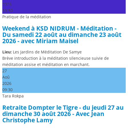
2026
10:30
Pratique de la méditation
Weekend à KSD NIDRUM - Méditation -
Du samedi 22 août au dimanche 23 août
2026 - avec Miriam Maisel
Lieu:
Les Jardins de Méditation De Samye
Brève introduction à la méditation silencieuse suivie de
méditation assise et méditation en marchant.
27
Aoû
2026
09:30
Tara Rokpa
Retraite Dompter le Tigre - du jeudi 27 au
dimanche 30 août 2026 - Avec Jean
Christophe Lamy