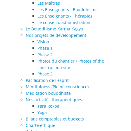
Les Maîtres
Les Enseignants - Bouddhisme
Les Enseignants - Thérapies
Le conseil d'administration
Le Bouddhisme Karma Kagyu
Nos projets de développement
Vision
Phase 1
Phase 2
Photos du chantier / Photos of the
construction site
Phase 3
Pacification de l'esprit
Mindfulness (Pleine conscience)
Méditation bouddhiste
Nos activités thérapeutiques
Tara Rokpa
Yoga
Bilans comptables et budgets
Charte éthique