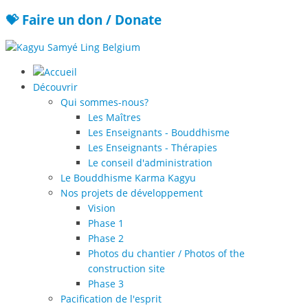
💝 Faire un don / Donate
Découvrir
Qui sommes-nous?
Les Maîtres
Les Enseignants - Bouddhisme
Les Enseignants - Thérapies
Le conseil d'administration
Le Bouddhisme Karma Kagyu
Nos projets de développement
Vision
Phase 1
Phase 2
Photos du chantier / Photos of the
construction site
Phase 3
Pacification de l'esprit