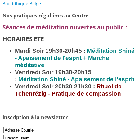
Bouddhique Belge
Nos pratiques régulières au Centre
Séances de méditation ouvertes au public :
HORAIRES ETE
Mardi Soir 19h30-20h45 :
Méditation
Shiné
- Apaisement de l'esprit + Marche
méditative
Vendredi Soir 19h30-20h15
:
Méditation
Shiné - Apaisement de l'esprit
Vendredi Soir 20h30-21h30 :
Rituel de
Tchenrézig - Pratique de compassion
Inscription à la newsletter