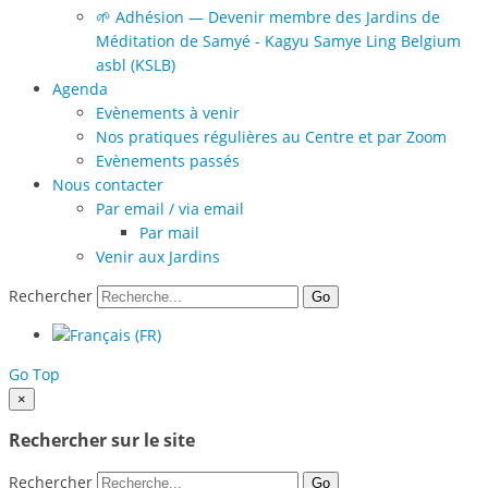
🌱 Adhésion — Devenir membre des Jardins de
Méditation de Samyé - Kagyu Samye Ling Belgium
asbl (KSLB)
Agenda
Evènements à venir
Nos pratiques régulières au Centre et par Zoom
Evènements passés
Nous contacter
Par email / via email
Par mail
Venir aux Jardins
Rechercher
Go
Go Top
×
Rechercher sur le site
Rechercher
Go