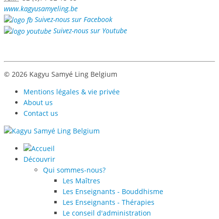
www.kagyusamyeling.be
Suivez-nous sur Facebook
Suivez-nous sur Youtube
© 2026 Kagyu Samyé Ling Belgium
Mentions légales & vie privée
About us
Contact us
Découvrir
Qui sommes-nous?
Les Maîtres
Les Enseignants - Bouddhisme
Les Enseignants - Thérapies
Le conseil d'administration