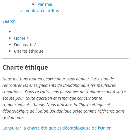
Par mail
Venir aux Jardins
Search
Home
/
Découvrir
/
Charte éthique
Charte éthique
Nous mettons tout en oeuvre pour vous donner l'occasion de
rencontrer les enseignements du Bouddha dans les meilleures
conditions. Dans ce cadre, nos personnes de confiance sont à votre
écoute pour toute question et remarque concernant le
comportement éthique. Nous utilisons la Charte éthique et
déontologique de l'Union Bouddhique Belge comme référence dans
ce domaine.
Consulter la charte éthique et déontologique de l'Union