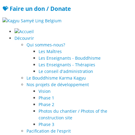
💝 Faire un don / Donate
Découvrir
Qui sommes-nous?
Les Maîtres
Les Enseignants - Bouddhisme
Les Enseignants - Thérapies
Le conseil d'administration
Le Bouddhisme Karma Kagyu
Nos projets de développement
Vision
Phase 1
Phase 2
Photos du chantier / Photos of the
construction site
Phase 3
Pacification de l'esprit