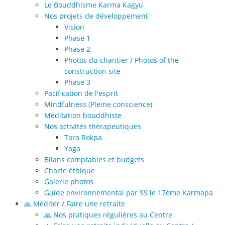
Le Bouddhisme Karma Kagyu
Nos projets de développement
Vision
Phase 1
Phase 2
Photos du chantier / Photos of the
construction site
Phase 3
Pacification de l'esprit
Mindfulness (Pleine conscience)
Méditation bouddhiste
Nos activités thérapeutiques
Tara Rokpa
Yoga
Bilans comptables et budgets
Charte éthique
Galerie photos
Guide environnemental par SS le 17ème Karmapa
🙏 Méditer / Faire une retraite
🙏 Nos pratiques régulières au Centre