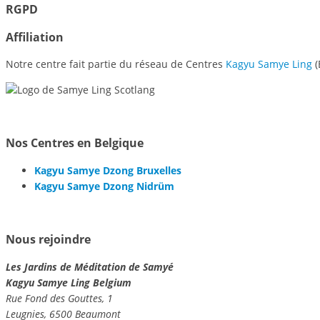
RGPD
Affiliation
Notre centre fait partie du réseau de Centres
Kagyu Samye Ling
(
Nos Centres en Belgique
Kagyu Samye Dzong Bruxelles
Kagyu Samye Dzong Nidrüm
Nous rejoindre
Les Jardins de Méditation de Samyé
Kagyu Samye Ling Belgium
Rue Fond des Gouttes, 1
Leugnies, 6500 Beaumont