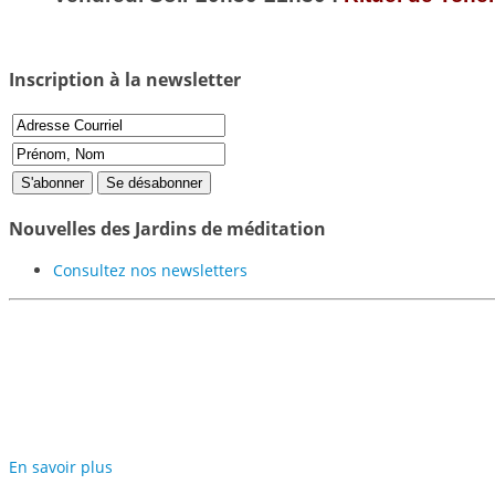
Inscription à la newsletter
Nouvelles des Jardins de méditation
Consultez nos newsletters
Participer au projet des Jardi
En savoir plus