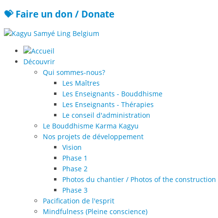
💝 Faire un don / Donate
Découvrir
Qui sommes-nous?
Les Maîtres
Les Enseignants - Bouddhisme
Les Enseignants - Thérapies
Le conseil d'administration
Le Bouddhisme Karma Kagyu
Nos projets de développement
Vision
Phase 1
Phase 2
Photos du chantier / Photos of the construction 
Phase 3
Pacification de l'esprit
Mindfulness (Pleine conscience)