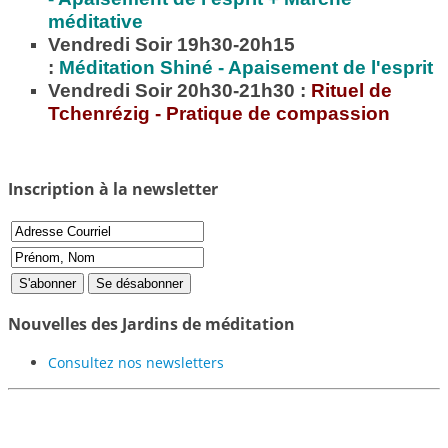
méditative
Vendredi Soir 19h30-20h15
:
Méditation
Shiné - Apaisement de l'esprit
Vendredi Soir 20h30-21h30 :
Rituel de
Tchenrézig - Pratique de compassion
Inscription à la newsletter
Nouvelles des Jardins de méditation
Consultez nos newsletters
Participer au projet des