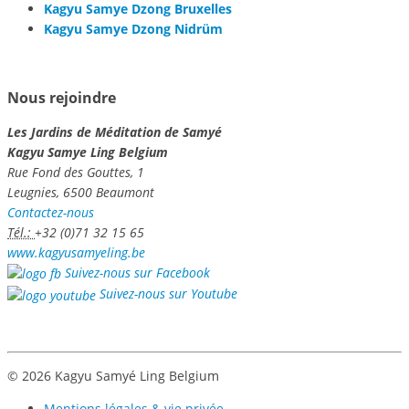
Kagyu Samye Dzong Bruxelles
Kagyu Samye Dzong Nidrüm
Nous rejoindre
Les Jardins de Méditation de Samyé
Kagyu Samye Ling Belgium
Rue Fond des Gouttes, 1
Leugnies, 6500 Beaumont
Contactez-nous
Tél.:
+32 (0)71 32 15 65
www.kagyusamyeling.be
Suivez-nous sur Facebook
Suivez-nous sur Youtube
© 2026 Kagyu Samyé Ling Belgium
Mentions légales & vie privée