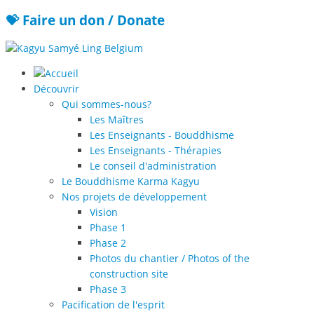
💝 Faire un don / Donate
Découvrir
Qui sommes-nous?
Les Maîtres
Les Enseignants - Bouddhisme
Les Enseignants - Thérapies
Le conseil d'administration
Le Bouddhisme Karma Kagyu
Nos projets de développement
Vision
Phase 1
Phase 2
Photos du chantier / Photos of the
construction site
Phase 3
Pacification de l'esprit