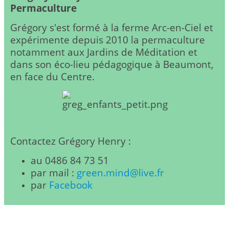
Permaculture
Grégory s'est formé à la ferme Arc-en-Ciel et
expérimente depuis 2010 la permaculture
notamment aux Jardins de Méditation et
dans son éco-lieu pédagogique à Beaumont,
en face du Centre.
Contactez Grégory Henry :
au 0486 84 73 51
par mail :
green.mind@live.fr
par
Facebook