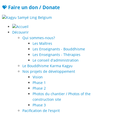
💝 Faire un don / Donate
Découvrir
Qui sommes-nous?
Les Maîtres
Les Enseignants - Bouddhisme
Les Enseignants - Thérapies
Le conseil d'administration
Le Bouddhisme Karma Kagyu
Nos projets de développement
Vision
Phase 1
Phase 2
Photos du chantier / Photos of the
construction site
Phase 3
Pacification de l'esprit