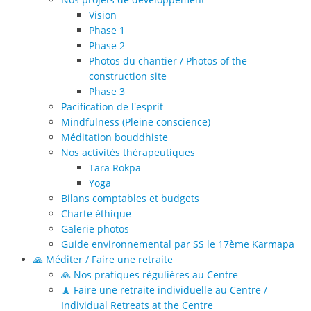
Vision
Phase 1
Phase 2
Photos du chantier / Photos of the
construction site
Phase 3
Pacification de l'esprit
Mindfulness (Pleine conscience)
Méditation bouddhiste
Nos activités thérapeutiques
Tara Rokpa
Yoga
Bilans comptables et budgets
Charte éthique
Galerie photos
Guide environnemental par SS le 17ème Karmapa
🙏 Méditer / Faire une retraite
🙏 Nos pratiques régulières au Centre
🧘 Faire une retraite individuelle au Centre /
Individual Retreats at the Centre