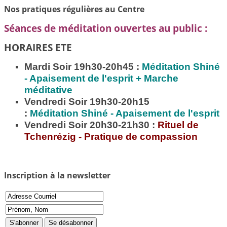
Nos pratiques régulières au Centre
Séances de méditation ouvertes au public :
HORAIRES ETE
Mardi Soir 19h30-20h45 :
Méditation
Shiné
- Apaisement de l'esprit + Marche
méditative
Vendredi Soir 19h30-20h15
:
Méditation
Shiné - Apaisement de l'esprit
Vendredi Soir 20h30-21h30 :
Rituel de
Tchenrézig - Pratique de compassion
Inscription à la newsletter