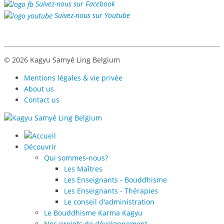
Suivez-nous sur Facebook
Suivez-nous sur Youtube
© 2026 Kagyu Samyé Ling Belgium
Mentions légales & vie privée
About us
Contact us
Découvrir
Qui sommes-nous?
Les Maîtres
Les Enseignants - Bouddhisme
Les Enseignants - Thérapies
Le conseil d'administration
Le Bouddhisme Karma Kagyu
Nos projets de développement