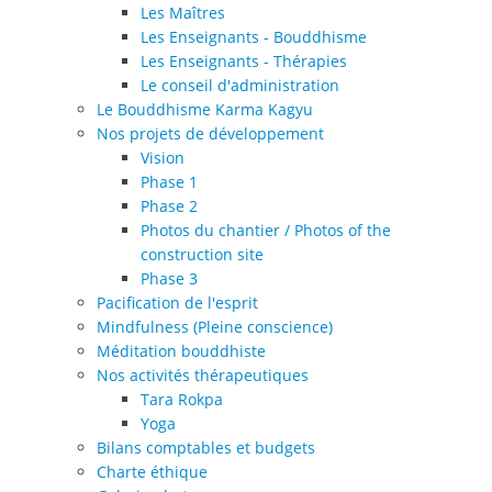
Les Maîtres
Les Enseignants - Bouddhisme
Les Enseignants - Thérapies
Le conseil d'administration
Le Bouddhisme Karma Kagyu
Nos projets de développement
Vision
Phase 1
Phase 2
Photos du chantier / Photos of the
construction site
Phase 3
Pacification de l'esprit
Mindfulness (Pleine conscience)
Méditation bouddhiste
Nos activités thérapeutiques
Tara Rokpa
Yoga
Bilans comptables et budgets
Charte éthique