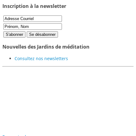
Inscription à la newsletter
Nouvelles des Jardins de méditation
Consultez nos newsletters
Participer au projet des
Jardins de Méditation de
Samyé