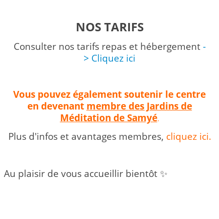
NOS TARIFS
Consulter nos tarifs repas et hébergement
-
> Cliquez ici
Vous pouvez également soutenir le centre
en devenant
membre
des Jardins de
Méditation de Samyé
.
Plus d'infos et avantages membres,
cliquez ici.
Au plaisir de vous accueillir bientôt ✨