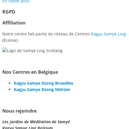
En savoir plus
RGPD
Affiliation
Notre centre fait partie du réseau de Centres
Kagyu Samye Ling
(Écosse).
Nos Centres en Belgique
Kagyu Samye Dzong Bruxelles
Kagyu Samye Dzong Nidrüm
Nous rejoindre
Les Jardins de Méditation de Samyé
Kagyu Samye Ling Belgium