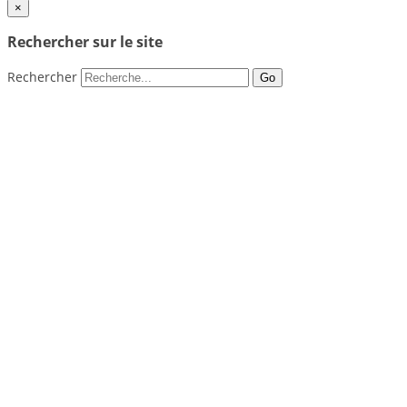
×
Rechercher sur le site
Rechercher
Go