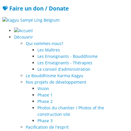
💝 Faire un don / Donate
Découvrir
Qui sommes-nous?
Les Maîtres
Les Enseignants - Bouddhisme
Les Enseignants - Thérapies
Le conseil d'administration
Le Bouddhisme Karma Kagyu
Nos projets de développement
Vision
Phase 1
Phase 2
Photos du chantier / Photos of the
construction site
Phase 3
Pacification de l'esprit