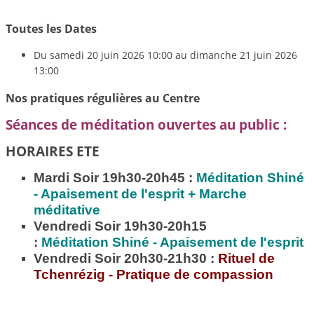
Toutes les Dates
Du
samedi 20 juin 2026
10:00
au
dimanche 21 juin 2026
13:00
Nos pratiques régulières au Centre
Séances de méditation ouvertes au public :
HORAIRES ETE
Mardi Soir 19h30-20h45 :
Méditation
Shiné
- Apaisement de l'esprit + Marche
méditative
Vendredi Soir 19h30-20h15
:
Méditation
Shiné - Apaisement de l'esprit
Vendredi Soir 20h30-21h30 :
Rituel de
Tchenrézig - Pratique de compassion