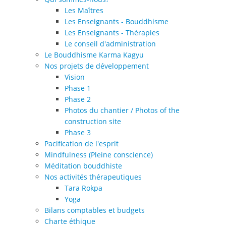
Les Maîtres
Les Enseignants - Bouddhisme
Les Enseignants - Thérapies
Le conseil d'administration
Le Bouddhisme Karma Kagyu
Nos projets de développement
Vision
Phase 1
Phase 2
Photos du chantier / Photos of the
construction site
Phase 3
Pacification de l'esprit
Mindfulness (Pleine conscience)
Méditation bouddhiste
Nos activités thérapeutiques
Tara Rokpa
Yoga
Bilans comptables et budgets
Charte éthique