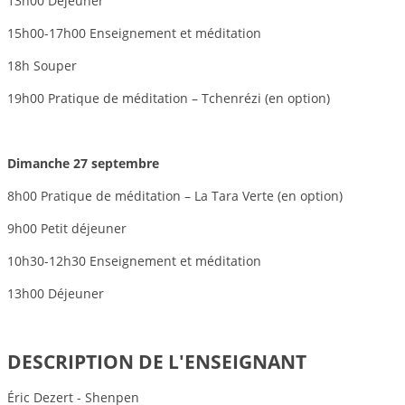
13h00 Déjeuner
15h00-17h00 Enseignement et méditation
18h Souper
19h00 Pratique de méditation – Tchenrézi (en option)
Dimanche 27 septembre
8h00 Pratique de méditation – La Tara Verte (en option)
9h00 Petit déjeuner
10h30-12h30 Enseignement et méditation
13h00 Déjeuner
DESCRIPTION DE L'ENSEIGNANT
Éric Dezert - Shenpen