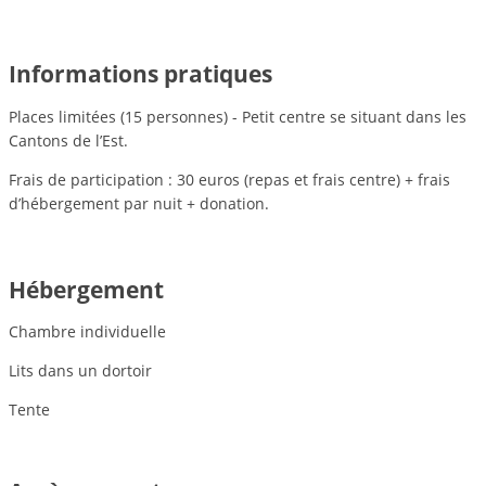
Informations pratiques
Places limitées (15 personnes) - Petit centre se situant dans les
Cantons de l’Est.
Frais de participation : 30 euros (repas et frais centre) + frais
d’hébergement par nuit + donation.
Hébergement
Chambre individuelle
Lits dans un dortoir
Tente