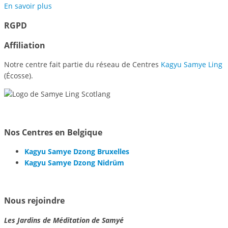
En savoir plus
RGPD
Affiliation
Notre centre fait partie du réseau de Centres
Kagyu Samye Ling
(Écosse).
Nos Centres en Belgique
Kagyu Samye Dzong Bruxelles
Kagyu Samye Dzong Nidrüm
Nous rejoindre
Les Jardins de Méditation de Samyé