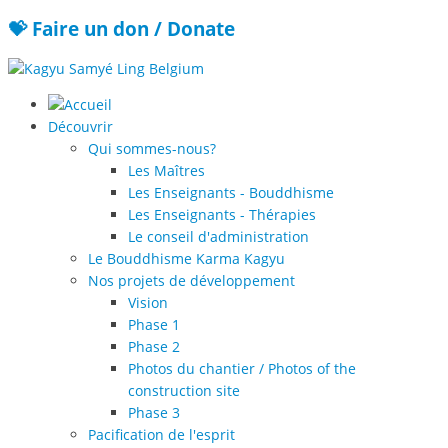
💝 Faire un don / Donate
Découvrir
Qui sommes-nous?
Les Maîtres
Les Enseignants - Bouddhisme
Les Enseignants - Thérapies
Le conseil d'administration
Le Bouddhisme Karma Kagyu
Nos projets de développement
Vision
Phase 1
Phase 2
Photos du chantier / Photos of the
construction site
Phase 3
Pacification de l'esprit