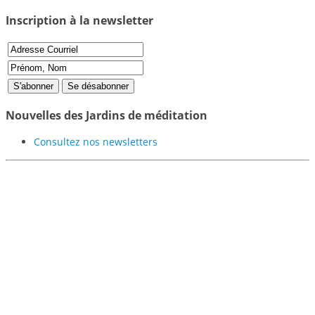
Inscription à la newsletter
Nouvelles des Jardins de méditation
Consultez nos newsletters
Participer au projet des
Jardins de Méditation de
Samyé