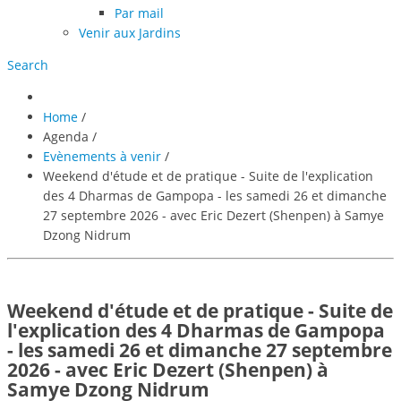
Par mail
Venir aux Jardins
Search
Home
/
Agenda
/
Evènements à venir
/
Weekend d'étude et de pratique - Suite de l'explication
des 4 Dharmas de Gampopa - les samedi 26 et dimanche
27 septembre 2026 - avec Eric Dezert (Shenpen) à Samye
Dzong Nidrum
Weekend d'étude et de pratique - Suite de
l'explication des 4 Dharmas de Gampopa
- les samedi 26 et dimanche 27 septembre
2026 - avec Eric Dezert (Shenpen) à
Samye Dzong Nidrum