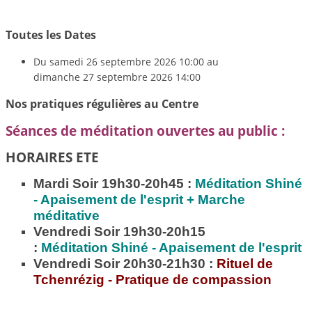
Toutes les Dates
Du
samedi 26 septembre 2026
10:00
au
dimanche 27 septembre 2026
14:00
Nos pratiques régulières au Centre
Séances de méditation ouvertes au public :
HORAIRES ETE
Mardi Soir 19h30-20h45 :
Méditation
Shiné
- Apaisement de l'esprit + Marche
méditative
Vendredi Soir 19h30-20h15
:
Méditation
Shiné - Apaisement de l'esprit
Vendredi Soir 20h30-21h30 :
Rituel de
Tchenrézig - Pratique de compassion