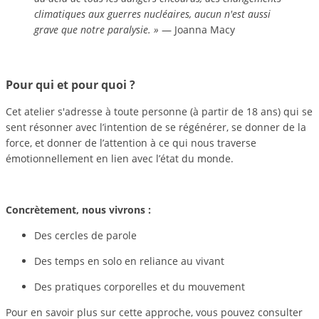
climatiques aux guerres nucléaires, aucun n'est aussi
grave que notre paralysie. »
— Joanna Macy
Pour qui et pour quoi ?
Cet atelier s'adresse à toute personne (à partir de 18 ans) qui se
sent résonner avec l’intention de se régénérer, se donner de la
force, et donner de l’attention à ce qui nous traverse
émotionnellement en lien avec l’état du monde.
Concrètement, nous vivrons :
Des cercles de parole
Des temps en solo en reliance au vivant
Des pratiques corporelles et du mouvement
Pour en savoir plus sur cette approche, vous pouvez consulter