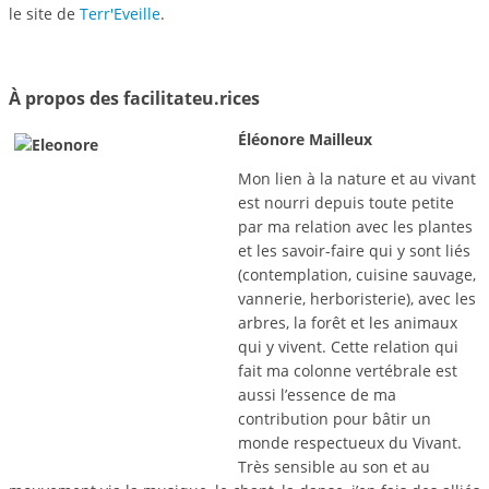
le site de
Terr'Eveille
.
À propos des facilitateu.rices
Éléonore Mailleux
Mon lien à la nature et au vivant
est nourri depuis toute petite
par ma relation avec les plantes
et les savoir-faire qui y sont liés
(contemplation, cuisine sauvage,
vannerie, herboristerie), avec les
arbres, la forêt et les animaux
qui y vivent. Cette relation qui
fait ma colonne vertébrale est
aussi l’essence de ma
contribution pour bâtir un
monde respectueux du Vivant.
Très sensible au son et au