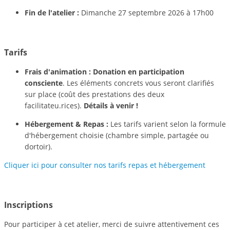
Fin de l'atelier :
Dimanche 27 septembre 2026 à 17h00
Tarifs
Frais d'animation :
Donation en participation
consciente
. Les éléments concrets vous seront clarifiés
sur place (coût des prestations des deux
facilitateu.rices).
Détails à venir !
Hébergement & Repas :
Les tarifs varient selon la formule
d'hébergement choisie (chambre simple, partagée ou
dortoir).
Cliquer ici pour consulter nos tarifs repas et hébergement
Inscriptions
Pour participer à cet atelier, merci de suivre attentivement ces