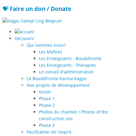
💝 Faire un don / Donate
Découvrir
Qui sommes-nous?
Les Maîtres
Les Enseignants - Bouddhisme
Les Enseignants - Thérapies
Le conseil d'administration
Le Bouddhisme Karma Kagyu
Nos projets de développement
Vision
Phase 1
Phase 2
Photos du chantier / Photos of the
construction site
Phase 3
Pacification de l'esprit