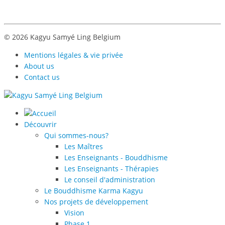
© 2026 Kagyu Samyé Ling Belgium
Mentions légales & vie privée
About us
Contact us
Découvrir
Qui sommes-nous?
Les Maîtres
Les Enseignants - Bouddhisme
Les Enseignants - Thérapies
Le conseil d'administration
Le Bouddhisme Karma Kagyu
Nos projets de développement
Vision
Phase 1