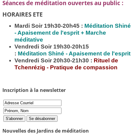
Séances de méditation ouvertes au public :
HORAIRES ETE
Mardi Soir 19h30-20h45 :
Méditation
Shiné
- Apaisement de l'esprit + Marche
méditative
Vendredi Soir 19h30-20h15
:
Méditation
Shiné - Apaisement de l'esprit
Vendredi Soir 20h30-21h30 :
Rituel de
Tchenrézig - Pratique de compassion
Inscription à la newsletter
Nouvelles des Jardins de méditation