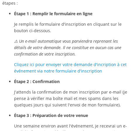
étapes :
Étape 1 : Remplir le formulaire en ligne
Je remplis le formulaire d'inscription en cliquant sur le
bouton ci-dessous.
⚠️ Un e-mail automatique vous parviendra reprenant les
détails de votre demande. Il ne constitue en aucun cas une
confirmation de votre inscription.
Cliquez ici pour envoyer votre demande d'incription à cet
événement via notre formulaire d'inscription
Étape 2 : Confirmation
J'attends la confirmation de mon inscription par e-mail (je
pense à vérifier ma boîte mail et mes spams dans les
quelques jours qui suivent l'envoi de mon formulaire).
Étape 3 : Préparation de votre venue
Une semaine environ avant l'événement, je recevrai un e-