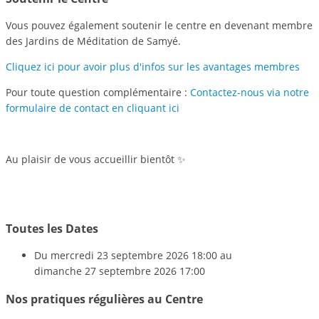
Vous pouvez également soutenir le centre en devenant membre
des Jardins de Méditation de Samyé.
Cliquez ici pour avoir plus d'infos sur les avantages membres
Pour toute question complémentaire :
Contactez-nous via notre
formulaire de contact en cliquant ici
Au plaisir de vous accueillir bientôt ✨
Toutes les Dates
Du
mercredi 23 septembre 2026
18:00
au
dimanche 27 septembre 2026
17:00
Nos pratiques régulières au Centre