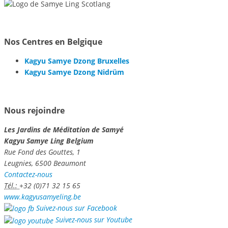
Nos Centres en Belgique
Kagyu Samye Dzong Bruxelles
Kagyu Samye Dzong Nidrüm
Nous rejoindre
Les Jardins de Méditation de Samyé
Kagyu Samye Ling Belgium
Rue Fond des Gouttes, 1
Leugnies, 6500 Beaumont
Contactez-nous
Tél.:
+32 (0)71 32 15 65
www.kagyusamyeling.be
Suivez-nous sur Facebook
Suivez-nous sur Youtube