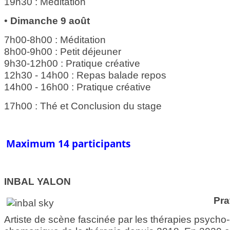
19h30 : Méditation
•
Dimanche 9 août
7h00-8h00 : Méditation
8h00-9h00 : Petit déjeuner
9h30-12h00 : Pratique créative
12h30 - 14h00 : Repas balade repos
14h00 - 16h00 : Pratique créative
17h00 : Thé et Conclusion du stage
Maximum 14 participants
INBAL YALON
Pra
Artiste de scène fascinée par les thérapies psycho-c