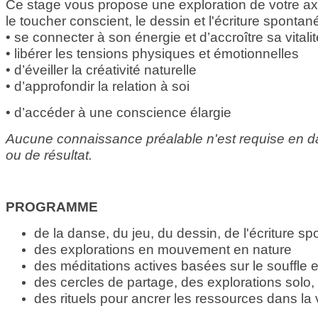
Ce stage vous propose une exploration de votre axe
le toucher conscient, le dessin et l'écriture spontan
• se connecter à son énergie et d’accroître sa vitali
• libérer les tensions physiques et émotionnelles
• d’éveiller la créativité naturelle
• d’approfondir la relation à soi
• d’accéder à une conscience élargie
Aucune connaissance préalable n'est requise en danse
ou de résultat.
PROGRAMME
de la danse, du jeu, du dessin, de l'écriture s
des explorations en mouvement en nature
des méditations actives basées sur le souffle
des cercles de partage, des explorations solo,
des rituels pour ancrer les ressources dans la 