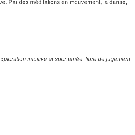
tive. Par des méditations en mouvement, la danse,
xploration intuitive et spontanée, libre de jugement