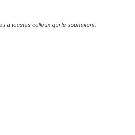
s à toustes celleux qui le souhaitent.