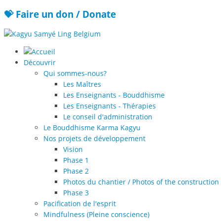
💝 Faire un don / Donate
Découvrir
Qui sommes-nous?
Les Maîtres
Les Enseignants - Bouddhisme
Les Enseignants - Thérapies
Le conseil d'administration
Le Bouddhisme Karma Kagyu
Nos projets de développement
Vision
Phase 1
Phase 2
Photos du chantier / Photos of the construction 
Phase 3
Pacification de l'esprit
Mindfulness (Pleine conscience)