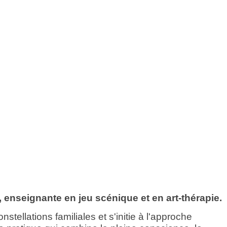
 enseignante en jeu scénique et en art-thérapie.
ellations familiales et s'initie à l'approche