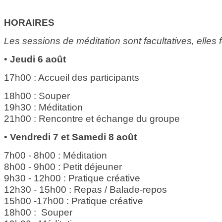
HORAIRES
Les sessions de méditation sont facultatives, elles 
•
Jeudi 6 août
17h00 : Accueil des participants
18h00 : Souper
19h30 : Méditation
21h00 : Rencontre et échange du groupe
•
Vendredi 7 et Samedi 8 août
7h00 - 8h00 : Méditation
8h00 - 9h00 : Petit déjeuner
9h30 - 12h00 : Pratique créative
12h30 - 15h00 : Repas / Balade-repos
15h00 -17h00 : Pratique créative
18h00 : Souper