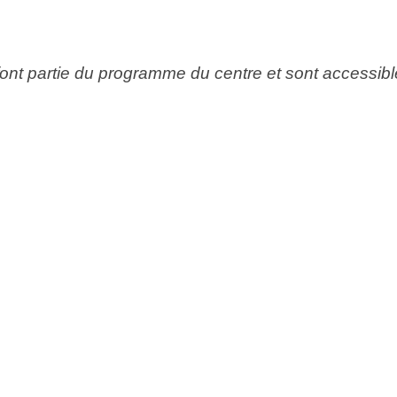
font partie du programme du centre et sont accessible