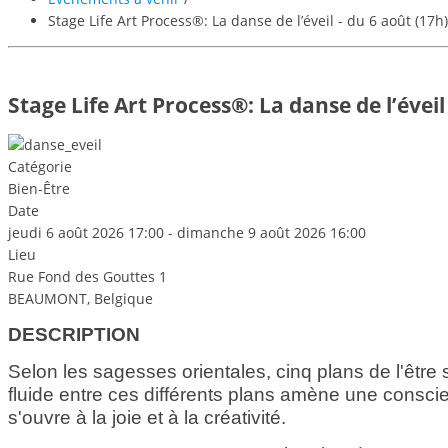
Stage Life Art Process®: La danse de l’éveil - du 6 août (17h
Stage Life Art Process®: La danse de l’éveil
Catégorie
Bien-Être
Date
jeudi 6 août 2026
17:00
-
dimanche 9 août 2026
16:00
Lieu
Rue Fond des Gouttes 1
BEAUMONT, Belgique
DESCRIPTION
Selon les sagesses orientales, cinq plans de l'être s
fluide entre ces différents plans amène une conscie
s'ouvre à la joie et à la créativité.