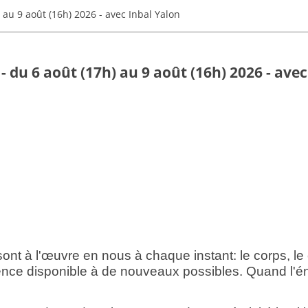
) au 9 août (16h) 2026 - avec Inbal Yalon
 - du 6 août (17h) au 9 août (16h) 2026 - ave
ont à l'œuvre en nous à chaque instant: le corps, le c
nce disponible à de nouveaux possibles. Quand l'éner