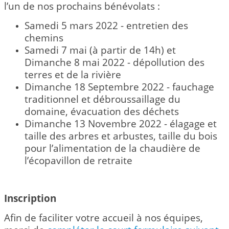
l’un de nos prochains bénévolats :
Samedi 5 mars 2022 - entretien des
chemins
Samedi 7 mai (à partir de 14h) et
Dimanche 8 mai 2022 -
dépollution des
terres et de la rivière
Dimanche 18 Septembre 2022 - fauchage
traditionnel et débroussaillage du
domaine, évacuation des déchets
Dimanche 13 Novembre 2022 - élagage et
taille des arbres et arbustes, taille du bois
pour l’alimentation de la chaudière de
l’écopavillon de retraite
Inscription
Afin de faciliter votre accueil à nos équipes,