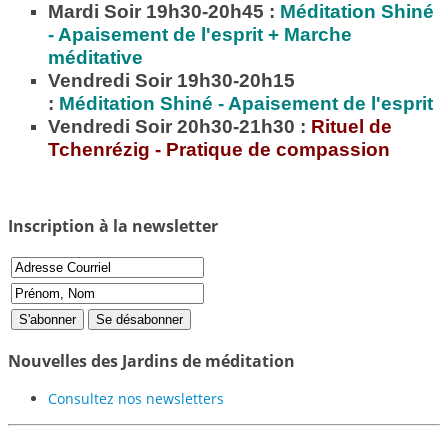
Mardi Soir 19h30-20h45 :
Méditation
Shiné
- Apaisement de l'esprit + Marche
méditative
Vendredi Soir 19h30-20h15
:
Méditation
Shiné - Apaisement de l'esprit
Vendredi Soir 20h30-21h30 :
Rituel de
Tchenrézig - Pratique de compassion
Inscription à la newsletter
Nouvelles des Jardins de méditation
Consultez nos newsletters