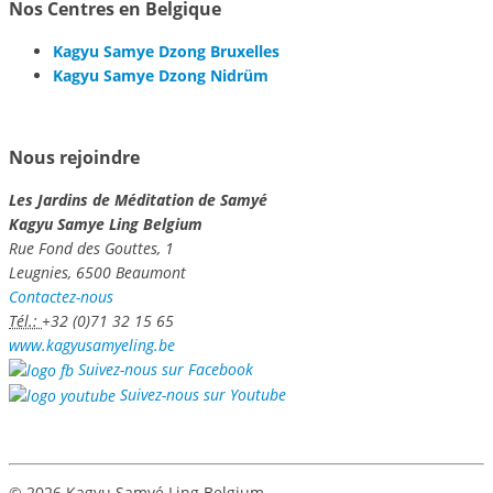
Nos Centres en Belgique
Kagyu Samye Dzong Bruxelles
Kagyu Samye Dzong Nidrüm
Nous rejoindre
Les Jardins de Méditation de Samyé
Kagyu Samye Ling Belgium
Rue Fond des Gouttes, 1
Leugnies, 6500 Beaumont
Contactez-nous
Tél.:
+32 (0)71 32 15 65
www.kagyusamyeling.be
Suivez-nous sur Facebook
Suivez-nous sur Youtube
© 2026 Kagyu Samyé Ling Belgium