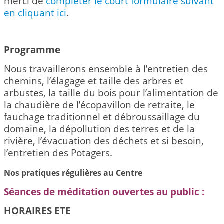
merci de
compléter le court formulaire suivant
en cliquant ici
.
Programme
Nous travaillerons ensemble à l’entretien des
chemins, l’élagage et taille des arbres et
arbustes, la taille du bois pour l’alimentation de
la chaudière de l’écopavillon de retraite, le
fauchage traditionnel et débroussaillage du
domaine, la dépollution des terres et de la
rivière, l’évacuation des déchets et si besoin,
l’entretien des Potagers.
Nos pratiques régulières au Centre
Séances de méditation ouvertes au public :
HORAIRES ETE