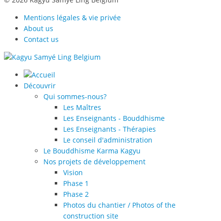
Mentions légales & vie privée
About us
Contact us
Découvrir
Qui sommes-nous?
Les Maîtres
Les Enseignants - Bouddhisme
Les Enseignants - Thérapies
Le conseil d'administration
Le Bouddhisme Karma Kagyu
Nos projets de développement
Vision
Phase 1
Phase 2
Photos du chantier / Photos of the
construction site