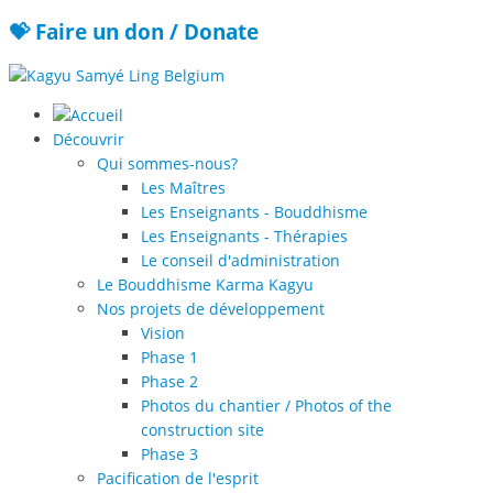
💝 Faire un don / Donate
Découvrir
Qui sommes-nous?
Les Maîtres
Les Enseignants - Bouddhisme
Les Enseignants - Thérapies
Le conseil d'administration
Le Bouddhisme Karma Kagyu
Nos projets de développement
Vision
Phase 1
Phase 2
Photos du chantier / Photos of the
construction site
Phase 3
Pacification de l'esprit