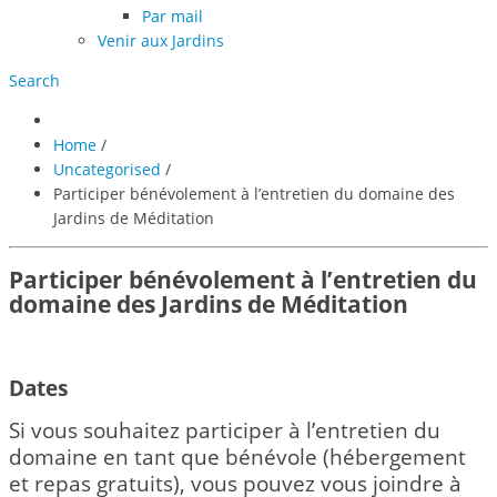
Par mail
Venir aux Jardins
Search
Home
/
Uncategorised
/
Participer bénévolement à l’entretien du domaine des
Jardins de Méditation
Participer bénévolement à l’entretien du
domaine des Jardins de Méditation
Dates
Si vous souhaitez
participer à l’entretien du
domaine en tant que bénévole (hébergement
et repas gratuits), vous pouvez vous joindre à