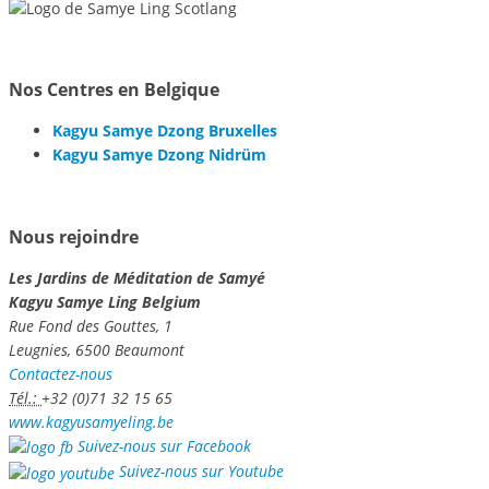
Nos Centres en Belgique
Kagyu Samye Dzong Bruxelles
Kagyu Samye Dzong Nidrüm
Nous rejoindre
Les Jardins de Méditation de Samyé
Kagyu Samye Ling Belgium
Rue Fond des Gouttes, 1
Leugnies, 6500 Beaumont
Contactez-nous
Tél.:
+32 (0)71 32 15 65
www.kagyusamyeling.be
Suivez-nous sur Facebook
Suivez-nous sur Youtube