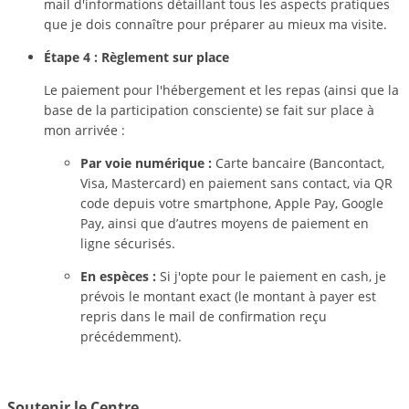
mail d'informations détaillant tous les aspects pratiques
que je dois connaître pour préparer au mieux ma visite.
Étape 4 : Règlement sur place
Le paiement pour l'hébergement et les repas (ainsi que la
base de la participation consciente) se fait sur place à
mon arrivée :
Par voie numérique :
Carte bancaire (Bancontact,
Visa, Mastercard) en paiement sans contact, via QR
code depuis votre smartphone, Apple Pay, Google
Pay, ainsi que d’autres moyens de paiement en
ligne sécurisés.
En espèces :
Si j'opte pour le paiement en cash, je
prévois le montant exact (le montant à payer est
repris dans le mail de confirmation reçu
précédemment).
Soutenir le Centre