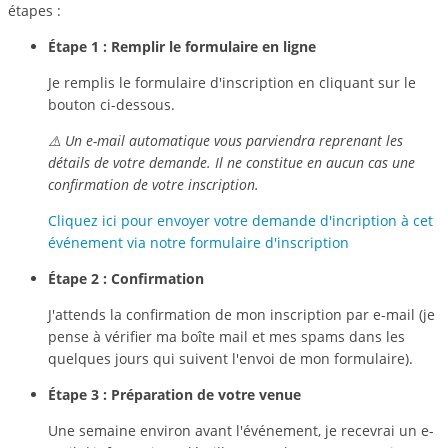
étapes :
Étape 1 : Remplir le formulaire en ligne
Je remplis le formulaire d'inscription en cliquant sur le
bouton ci-dessous.
⚠️ Un e-mail automatique vous parviendra reprenant les
détails de votre demande. Il ne constitue en aucun cas une
confirmation de votre inscription.
Cliquez ici pour envoyer votre demande d'incription à cet
événement via notre formulaire d'inscription
Étape 2 : Confirmation
J'attends la confirmation de mon inscription par e-mail (je
pense à vérifier ma boîte mail et mes spams dans les
quelques jours qui suivent l'envoi de mon formulaire).
Étape 3 : Préparation de votre venue
Une semaine environ avant l'événement, je recevrai un e-