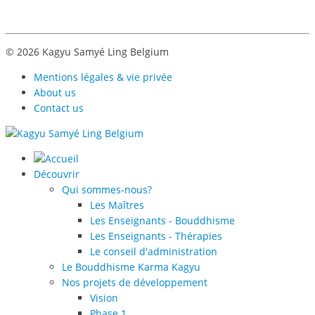
© 2026 Kagyu Samyé Ling Belgium
Mentions légales & vie privée
About us
Contact us
Découvrir
Qui sommes-nous?
Les Maîtres
Les Enseignants - Bouddhisme
Les Enseignants - Thérapies
Le conseil d'administration
Le Bouddhisme Karma Kagyu
Nos projets de développement
Vision
Phase 1