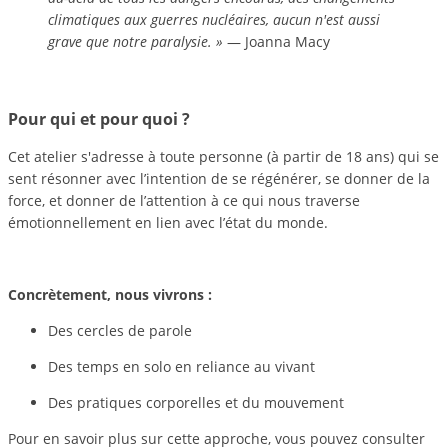
climatiques aux guerres nucléaires, aucun n'est aussi
grave que notre paralysie. »
— Joanna Macy
Pour qui et pour quoi ?
Cet atelier s'adresse à toute personne (à partir de 18 ans) qui se
sent résonner avec l’intention de se régénérer, se donner de la
force, et donner de l’attention à ce qui nous traverse
émotionnellement en lien avec l’état du monde.
Concrètement, nous vivrons :
Des cercles de parole
Des temps en solo en reliance au vivant
Des pratiques corporelles et du mouvement
Pour en savoir plus sur cette approche, vous pouvez consulter