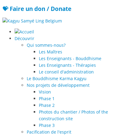
💝 Faire un don / Donate
Découvrir
Qui sommes-nous?
Les Maîtres
Les Enseignants - Bouddhisme
Les Enseignants - Thérapies
Le conseil d'administration
Le Bouddhisme Karma Kagyu
Nos projets de développement
Vision
Phase 1
Phase 2
Photos du chantier / Photos of the
construction site
Phase 3
Pacification de l'esprit