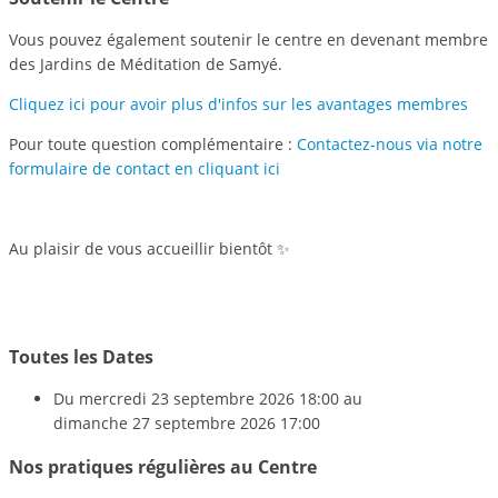
Vous pouvez également soutenir le centre en devenant membre
des Jardins de Méditation de Samyé.
Cliquez ici pour avoir plus d'infos sur les avantages membres
Pour toute question complémentaire :
Contactez-nous via notre
formulaire de contact en cliquant ici
Au plaisir de vous accueillir bientôt ✨
Toutes les Dates
Du
mercredi 23 septembre 2026
18:00
au
dimanche 27 septembre 2026
17:00
Nos pratiques régulières au Centre