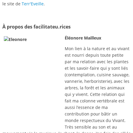
le site de
Terr'Eveille
.
À propos des facilitateu.rices
Éléonore Mailleux
Mon lien à la nature et au vivant
est nourri depuis toute petite
par ma relation avec les plantes
et les savoir-faire qui y sont liés
(contemplation, cuisine sauvage,
vannerie, herboristerie), avec les
arbres, la forêt et les animaux
qui y vivent. Cette relation qui
fait ma colonne vertébrale est
aussi l’essence de ma
contribution pour bâtir un
monde respectueux du Vivant.
Très sensible au son et au