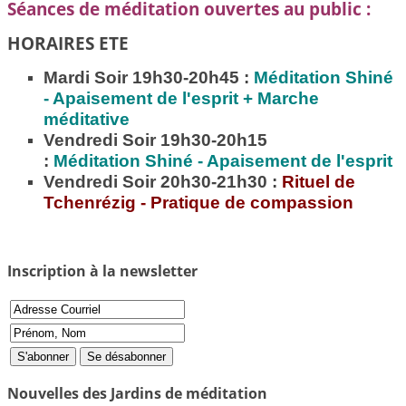
Séances de méditation ouvertes au public :
HORAIRES ETE
Mardi Soir 19h30-20h45 :
Méditation
Shiné
- Apaisement de l'esprit + Marche
méditative
Vendredi Soir 19h30-20h15
:
Méditation
Shiné - Apaisement de l'esprit
Vendredi Soir 20h30-21h30 :
Rituel de
Tchenrézig - Pratique de compassion
Inscription à la newsletter
Nouvelles des Jardins de méditation