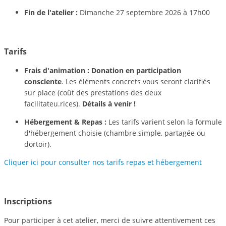
Fin de l'atelier :
Dimanche 27 septembre 2026 à 17h00
Tarifs
Frais d'animation :
Donation en participation
consciente
. Les éléments concrets vous seront clarifiés
sur place (coût des prestations des deux
facilitateu.rices).
Détails à venir !
Hébergement & Repas :
Les tarifs varient selon la formule
d'hébergement choisie (chambre simple, partagée ou
dortoir).
Cliquer ici pour consulter nos tarifs repas et hébergement
Inscriptions
Pour participer à cet atelier, merci de suivre attentivement ces